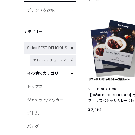
ブランドを選択
カテゴリー
Safari BEST DELICIOUS
カレー・シチュー・スープ
その他のカテゴリ
トップス
Safari BEST DELICIOUS
【Safari BEST DELICIOUS】
ジャケット/アウター
ファリスペシャルカレー 2個
セット
¥2,160
ボトム
バッグ