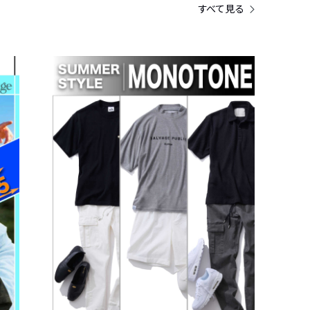
すべて見る