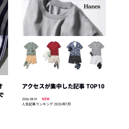
オ
アクセスが集中した記事 TOP10
で
NEW
2026.08.01
人気記事ランキング 2026年7月