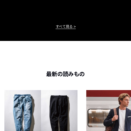
すべて見る
最新の読みもの