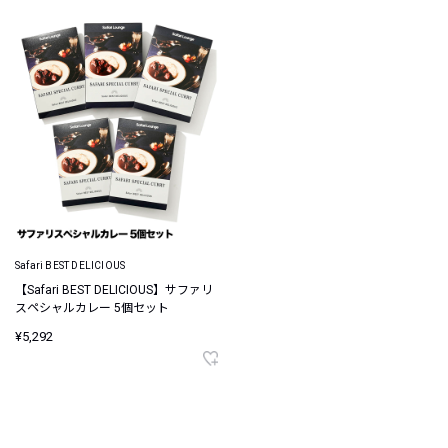
Safari BEST DELICIOUS
【Safari BEST DELICIOUS】サファリ
スペシャルカレー 5個セット
¥5,292