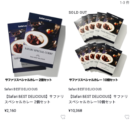
1-3 件
SOLD OUT
Safari BEST DELICIOUS
Safari BEST DELICIOUS
【Safari BEST DELICIOUS】サファリ
【Safari BEST DELICIOUS】サファリ
スペシャルカレー 2個セット
スペシャルカレー10個セット
¥2,160
¥10,368