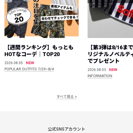
【週間ランキング】もっとも
【第3弾は8/16ま
HOTなコーデ｜TOP20
リジナルノベルテ
でプレゼント
NEW
2026.08.05
POPULAR OUTFITS 7/29~8/4
NEW
2026.08.03
INFORMATION
すべて見る
公式SNSアカウント