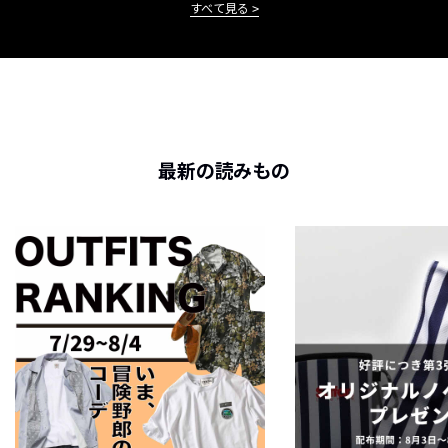
すべて見る
最新の読みもの