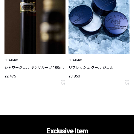
CIGARRO
CIGARRO
シャワージェル ギンザルーツ 100mL
リフレッシュ クール ジェル
¥2,475
¥3,850
Exclusive Item