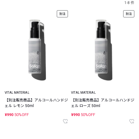
1-8 件
別注
別注
VITAL MATERIAL
VITAL MATERIAL
【別注販売商品】アルコールハンドジ
【別注販売商品】アルコールハンドジ
ェル レモン 50ml
ェル ローズ 50ml
¥990
50%OFF
¥990
50%OFF