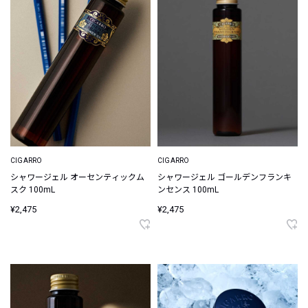
CIGARRO
CIGARRO
シャワージェル オーセンティックム
シャワージェル ゴールデンフランキ
スク 100mL
ンセンス 100mL
¥2,475
¥2,475