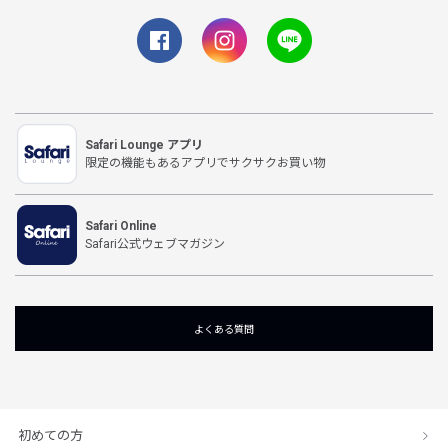
Safari Lounge アプリ
限定の機能もあるアプリでサクサクお買い物
Safari Online
Safari公式ウェブマガジン
よくある質問
初めての方