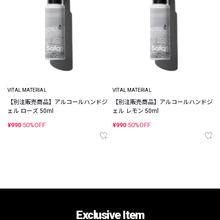
VITAL MATERIAL
VITAL MATERIAL
【別注販売商品】アルコールハンドジ
【別注販売商品】アルコールハンドジ
ェル ローズ 50ml
ェル レモン 50ml
¥990
50%OFF
¥990
50%OFF
Exclusive Item