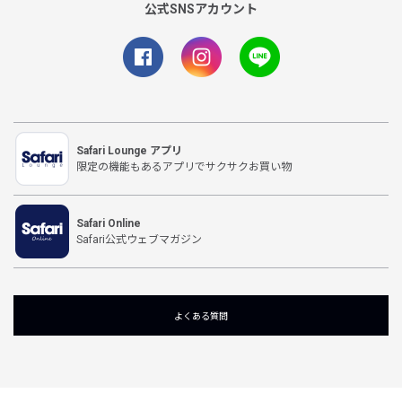
公式SNSアカウント
Safari Lounge アプリ
限定の機能もあるアプリでサクサクお買い物
Safari Online
Safari公式ウェブマガジン
よくある質問