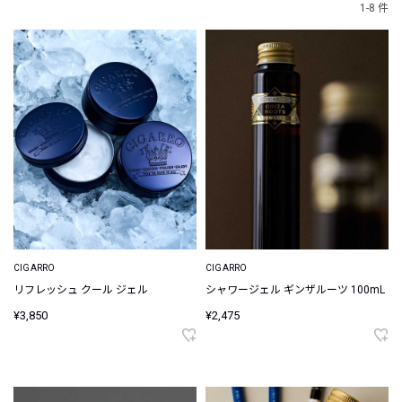
1-8 件
CIGARRO
CIGARRO
リフレッシュ クール ジェル
シャワージェル ギンザルーツ 100mL
¥3,850
¥2,475