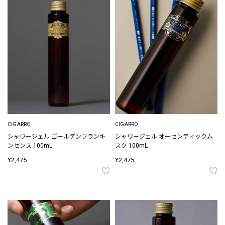
CIGARRO
CIGARRO
シャワージェル ゴールデンフランキ
シャワージェル オーセンティックム
ンセンス 100mL
スク 100mL
¥2,475
¥2,475