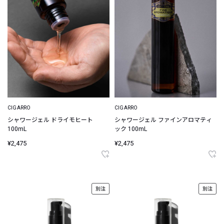
CIGARRO
CIGARRO
シャワージェル ドライモヒート
シャワージェル ファインアロマティ
100mL
ック 100mL
¥2,475
¥2,475
別注
別注