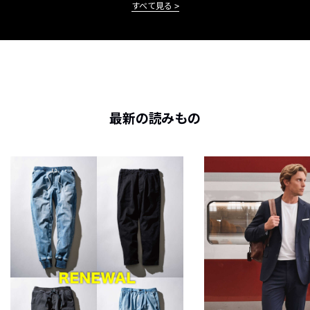
すべて見る
最新の読みもの