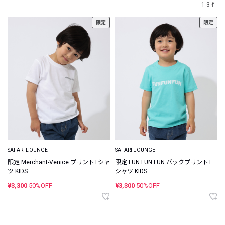
1-3 件
限定
限定
SAFARI LOUNGE
SAFARI LOUNGE
限定 Merchant-Venice プリントTシャ
限定 FUN FUN FUN バックプリントT
ツ KIDS
シャツ KIDS
¥3,300
50%OFF
¥3,300
50%OFF