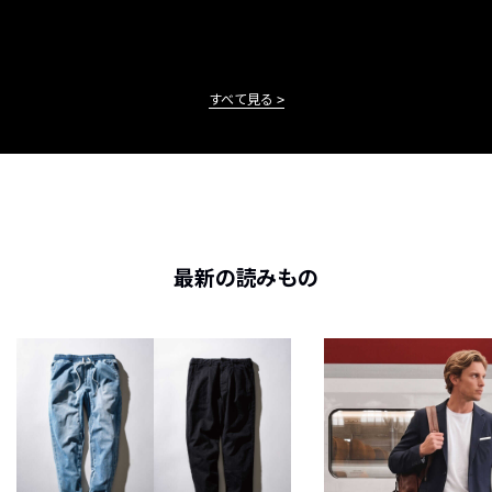
すべて見る
最新の読みもの