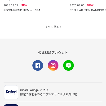
NEW
NEW
2026.08.07
2026.08.06
RECOMMEND ITEM vol.334
POPULAR ITEM RANKING 
すべて見る
公式SNSアカウント
Safari Lounge アプリ
限定の機能もあるアプリでサクサクお買い物