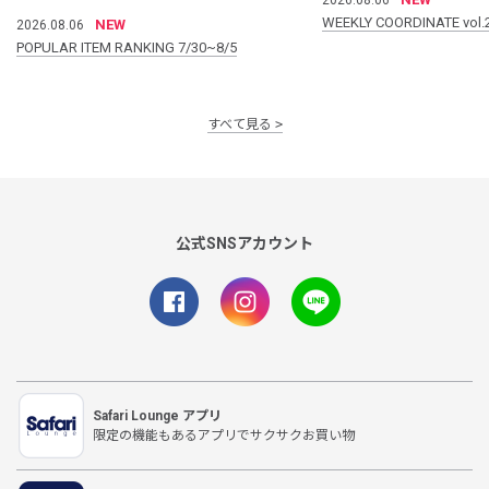
WEEKLY COORDINATE vol.
NEW
2026.08.06
POPULAR ITEM RANKING 7/30~8/5
すべて見る
公式SNSアカウント
Safari Lounge アプリ
限定の機能もあるアプリでサクサクお買い物