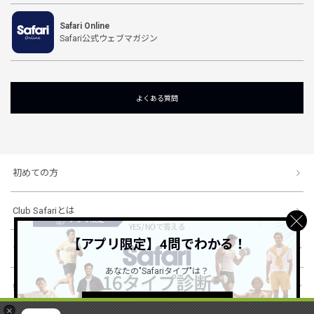
Safari Online
Safari公式ウェブマガジン
よくある質問
初めての方
Club Safariとは
【アプリ限定】4問でわかる！
ショッピングガイド
あなたの"Safariタイプ"は？
会社概要・規約
詳しくはこちら ＞
×