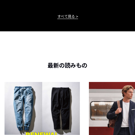
すべて見る
最新の読みもの