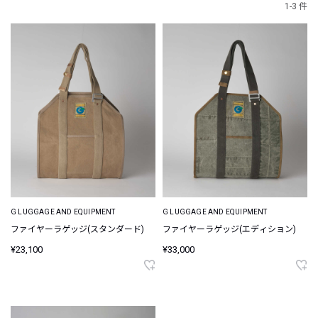
1-3 件
G LUGGAGE AND EQUIPMENT
G LUGGAGE AND EQUIPMENT
ファイヤーラゲッジ(スタンダード)
ファイヤーラゲッジ(エディション)
¥23,100
¥33,000