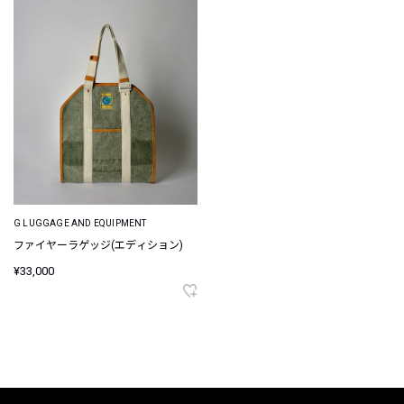
G LUGGAGE AND EQUIPMENT
ファイヤーラゲッジ(エディション)
¥33,000