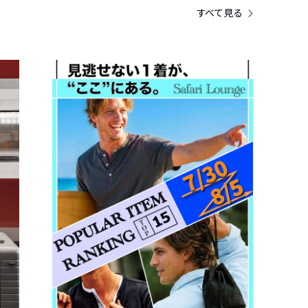
すべて見る