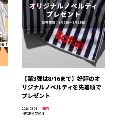
【第3弾は8/16まで】好評のオ
リジナルノベルティを先着順で
プレゼント
NEW
2026.08.03
INFORMATION