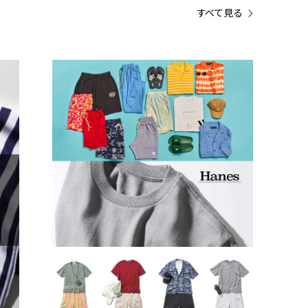
すべて見る