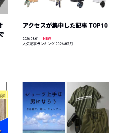
オ
アクセスが集中した記事 TOP10
で
NEW
2026.08.01
人気記事ランキング 2026年7月