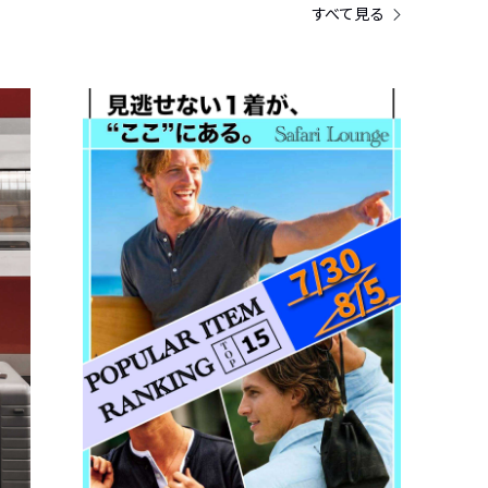
すべて見る