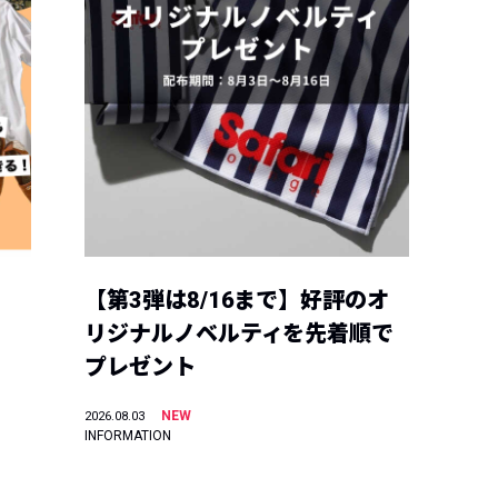
【第3弾は8/16まで】好評のオ
リジナルノベルティを先着順で
プレゼント
NEW
2026.08.03
INFORMATION