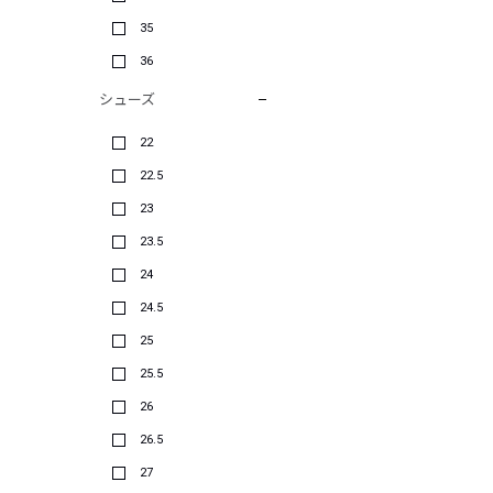
35
36
シューズ
22
22.5
23
23.5
24
24.5
25
25.5
26
26.5
27