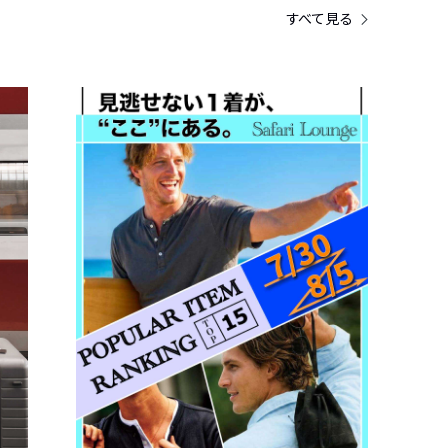
すべて見る