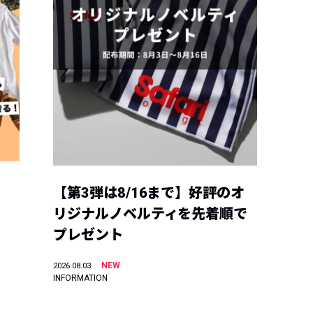
【第3弾は8/16まで】好評のオ
リジナルノベルティを先着順で
プレゼント
NEW
2026.08.03
INFORMATION