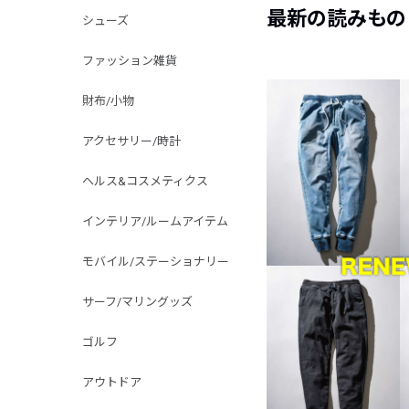
最新の読みもの
シューズ
ファッション雑貨
財布/小物
アクセサリー/時計
ヘルス&コスメティクス
インテリア/ルームアイテム
モバイル/ステーショナリー
サーフ/マリングッズ
ゴルフ
アウトドア