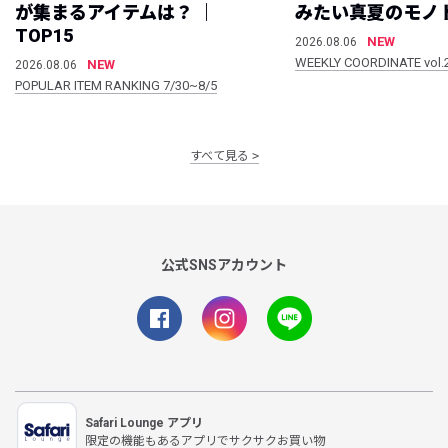
が集まるアイテムは？ ｜
みたい真夏のモノ
TOP15
NEW
2026.08.06
WEEKLY COORDINATE vol.
NEW
2026.08.06
POPULAR ITEM RANKING 7/30~8/5
すべて見る
公式SNSアカウント
Safari Lounge アプリ
限定の機能もあるアプリでサクサクお買い物