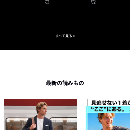
すべて見る
最新の読みもの