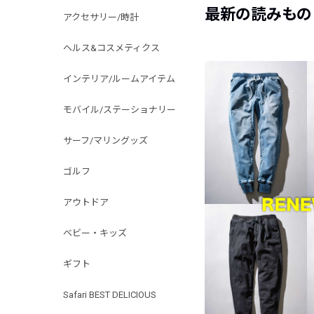
最新の読みもの
アクセサリー/時計
ヘルス&コスメティクス
インテリア/ルームアイテム
モバイル/ステーショナリー
サーフ/マリングッズ
ゴルフ
アウトドア
ベビー・キッズ
ギフト
Safari BEST DELICIOUS