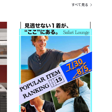
すべて見る