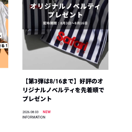
【第3弾は8/16まで】好評のオ
リジナルノベルティを先着順で
プレゼント
NEW
2026.08.03
INFORMATION