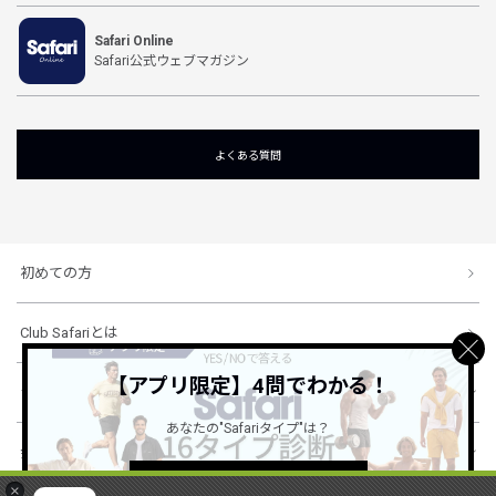
Safari Online
Safari公式ウェブマガジン
よくある質問
初めての方
Club Safariとは
【アプリ限定】4問でわかる！
ショッピングガイド
あなたの"Safariタイプ"は？
会社概要・規約
詳しくはこちら ＞
×