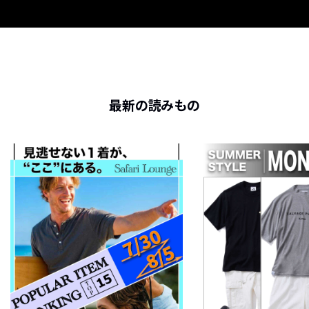
最新の読みもの