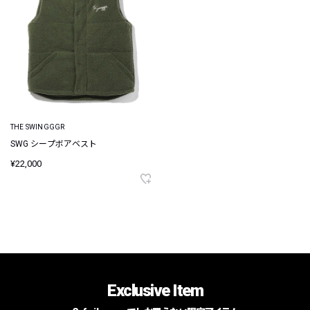
THE SWINGGGR
SWG シープボアベスト
¥22,000
Exclusive Item