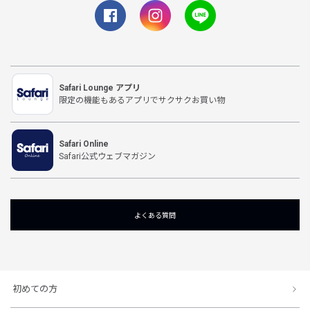
Safari Lounge アプリ
限定の機能もあるアプリでサクサクお買い物
Safari Online
Safari公式ウェブマガジン
よくある質問
初めての方