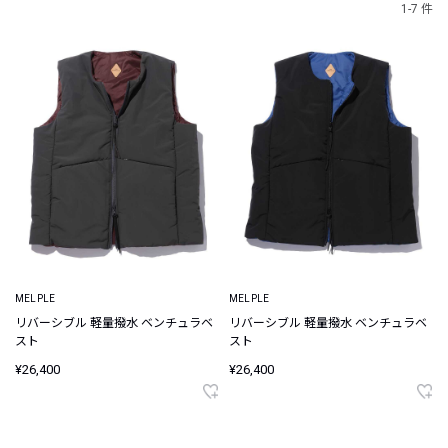
1-7 件
MELPLE
MELPLE
リバーシブル 軽量撥水 ベンチュラベ
リバーシブル 軽量撥水 ベンチュラベ
スト
スト
¥26,400
¥26,400