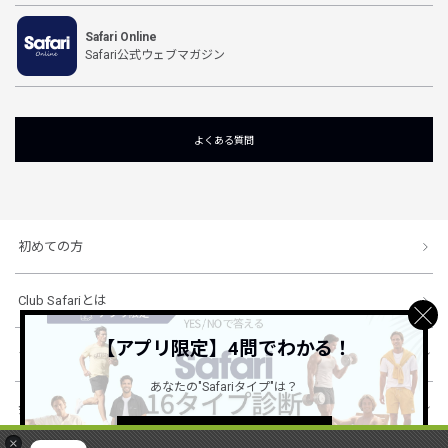
Safari Online
Safari公式ウェブマガジン
よくある質問
初めての方
Club Safariとは
【アプリ限定】4問でわかる！
ショッピングガイド
あなたの"Safariタイプ"は？
会社概要・規約
詳しくはこちら ＞
×