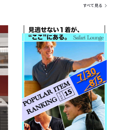
すべて見る