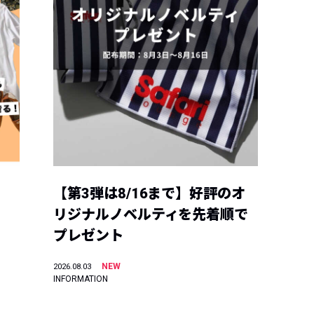
【第3弾は8/16まで】好評のオ
リジナルノベルティを先着順で
プレゼント
NEW
2026.08.03
INFORMATION