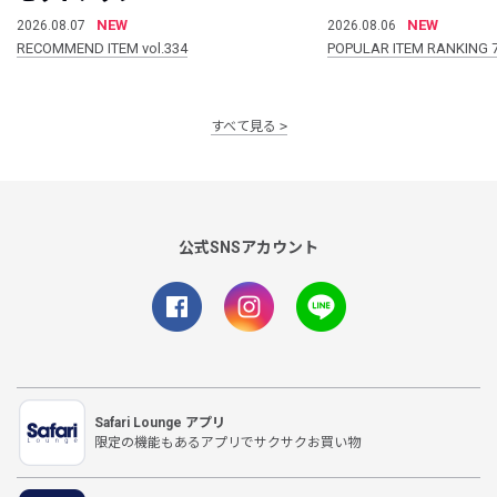
NEW
NEW
2026.08.07
2026.08.06
RECOMMEND ITEM vol.334
POPULAR ITEM RANKING 
すべて見る
公式SNSアカウント
Safari Lounge アプリ
限定の機能もあるアプリでサクサクお買い物