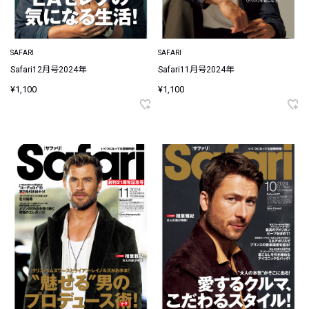
SAFARI
SAFARI
Safari12月号2024年
Safari11月号2024年
¥1,100
¥1,100