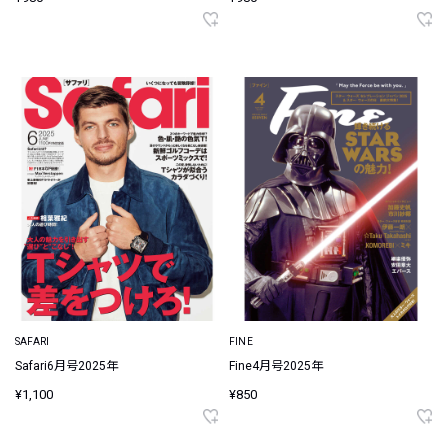
SAFARI
FINE
Safari6月号2025年
Fine4月号2025年
¥1,100
¥850