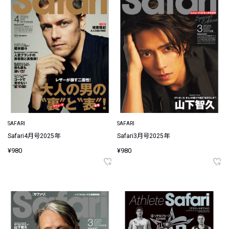
SAFARI
SAFARI
Safari4月号2025年
Safari3月号2025年
¥980
¥980