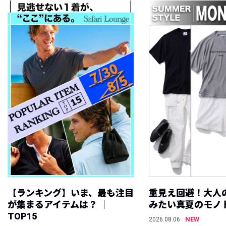
【ランキング】いま、最も注目
重見え回避！大人
が集まるアイテムは？ ｜
みたい真夏のモノ
TOP15
NEW
2026.08.06