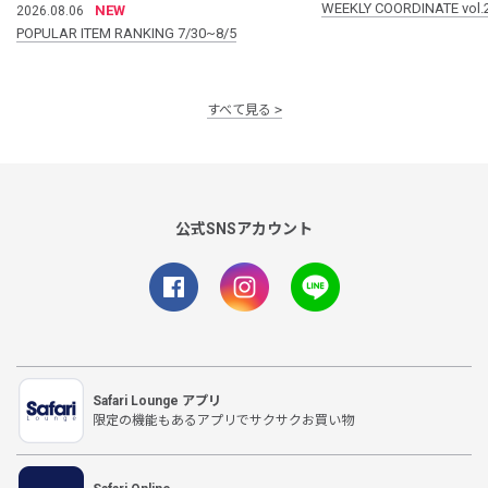
WEEKLY COORDINATE vol.
NEW
2026.08.06
POPULAR ITEM RANKING 7/30~8/5
すべて見る
公式SNSアカウント
Safari Lounge アプリ
限定の機能もあるアプリでサクサクお買い物