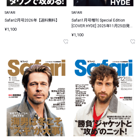
SAFARI
SAFARI
Safari2月号2026年【送料無料】
Safari1月号増刊 Special Edition
[COVER:HYDE] 2025年11月25日発売
¥1,100
【送料無料】
¥1,100