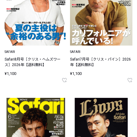
SAFARI
SAFARI
Safari8月号［クリス・ヘムズワー
Safari7月号［クリス・パイン］2026
ス］2026年【送料無料】
年【送料無料】
¥1,100
¥1,100