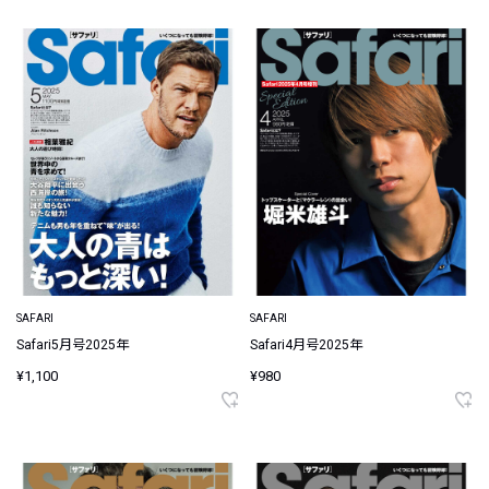
SAFARI
SAFARI
Safari5月号2025年
Safari4月号2025年
¥1,100
¥980