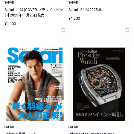
SAFARI
SAFARI
Safari1月号 [COVER:ブラッド・ピッ
Safari12月号2025年
ト] 2025年11月25日発売
¥1,200
¥1,100
SAFARI
SAFARI