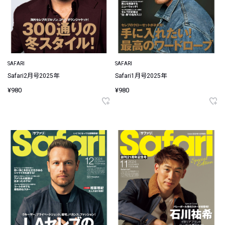
SAFARI
SAFARI
Safari2月号2025年
Safari1月号2025年
¥980
¥980