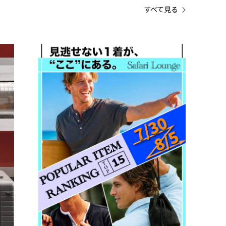
すべて見る