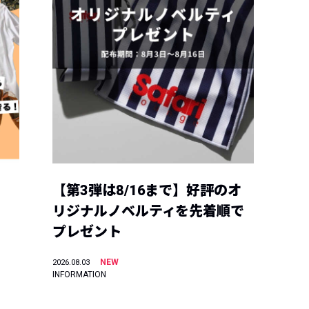
【第3弾は8/16まで】好評のオ
リジナルノベルティを先着順で
プレゼント
NEW
2026.08.03
INFORMATION