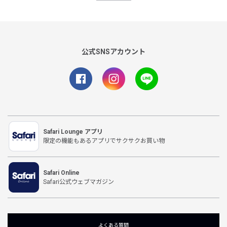
公式SNSアカウント
Safari Lounge アプリ
限定の機能もあるアプリでサクサクお買い物
Safari Online
Safari公式ウェブマガジン
よくある質問