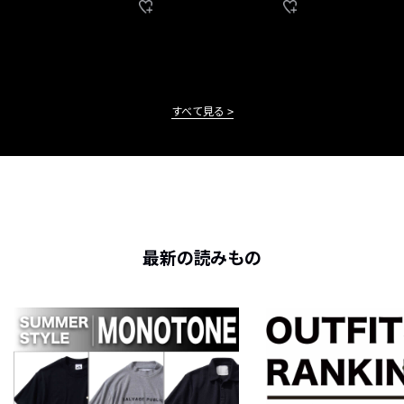
すべて見る
最新の読みもの