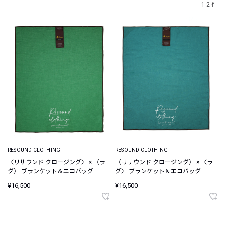
1-2 件
RESOUND CLOTHING
RESOUND CLOTHING
〈リサウンド クロージング〉 × 〈ラ
〈リサウンド クロージング〉 × 〈ラ
グ〉 ブランケット＆エコバッグ
グ〉 ブランケット＆エコバッグ
¥16,500
¥16,500