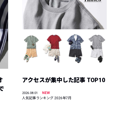
オ
アクセスが集中した記事 TOP10
で
NEW
2026.08.01
人気記事ランキング 2026年7月