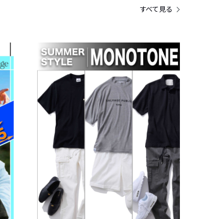
すべて見る