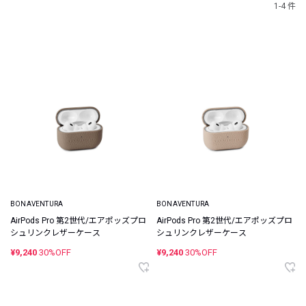
1-4 件
BONAVENTURA
BONAVENTURA
AirPods Pro 第2世代/エアポッズプロ
AirPods Pro 第2世代/エアポッズプロ
シュリンクレザーケース
シュリンクレザーケース
¥9,240
30%OFF
¥9,240
30%OFF