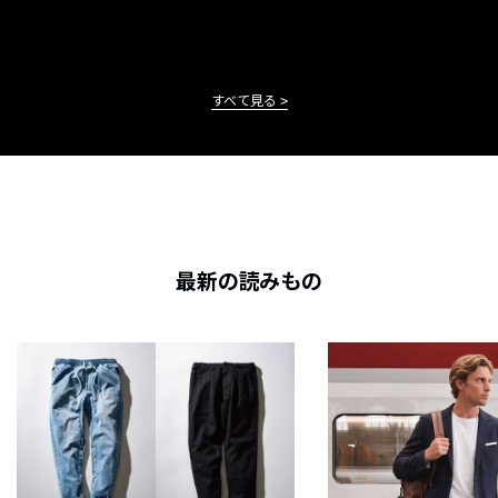
すべて見る
最新の読みもの