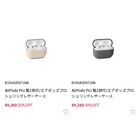
BONAVENTURA
BONAVENTURA
AirPods Pro 第2世代/エアポッズプロ
AirPods Pro 第2世代/エアポッズプロ
シュリンクレザーケース
シュリンクレザーケース
¥9,240
30%OFF
¥9,240
30%OFF