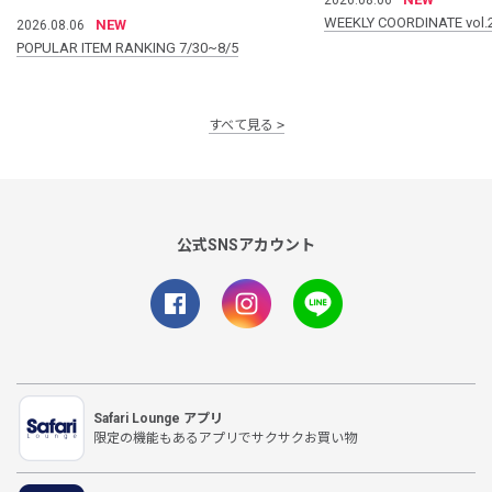
WEEKLY COORDINATE vol.
NEW
2026.08.06
POPULAR ITEM RANKING 7/30~8/5
すべて見る
公式SNSアカウント
Safari Lounge アプリ
限定の機能もあるアプリでサクサクお買い物