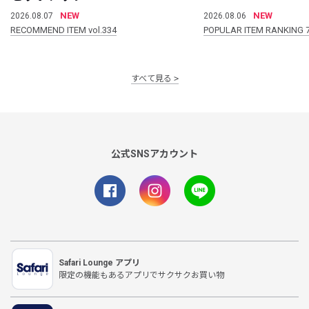
NEW
NEW
2026.08.07
2026.08.06
RECOMMEND ITEM vol.334
POPULAR ITEM RANKING 
すべて見る
公式SNSアカウント
Safari Lounge アプリ
限定の機能もあるアプリでサクサクお買い物