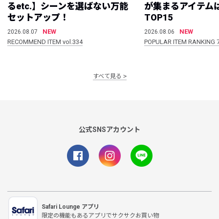
るetc.】シーンを選ばない万能
が集まるアイテムは
セットアップ！
TOP15
NEW
NEW
2026.08.07
2026.08.06
RECOMMEND ITEM vol.334
POPULAR ITEM RANKING 
すべて見る
公式SNSアカウント
Safari Lounge アプリ
限定の機能もあるアプリでサクサクお買い物