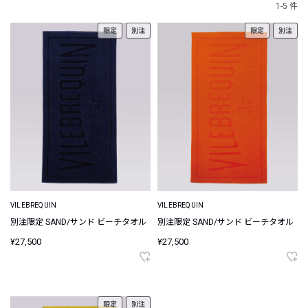
1-5 件
限定
別注
限定
別注
VILEBREQUIN
VILEBREQUIN
別注限定 SAND/サンド ビーチタオル
別注限定 SAND/サンド ビーチタオル
¥27,500
¥27,500
限定
別注