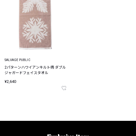
SALVAGE PUBLIC
2パターンハワイアンキルト柄 ダブル
ジャガードフェイスタオル
¥2,640