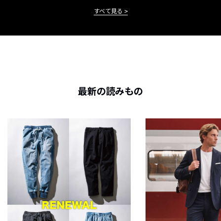
すべて見る
最新の読みもの