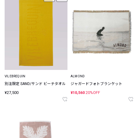
VILEBREQUIN
ALMOND
別注限定 SAND/サンド ビーチタオル
ジャガードフォトブランケット
¥27,500
¥10,560
20%OFF