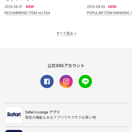
NEW
NEW
2026.08.07
2026.08.06
RECOMMEND ITEM vol.334
POPULAR ITEM RANKING 
すべて見る
公式SNSアカウント
Safari Lounge アプリ
限定の機能もあるアプリでサクサクお買い物