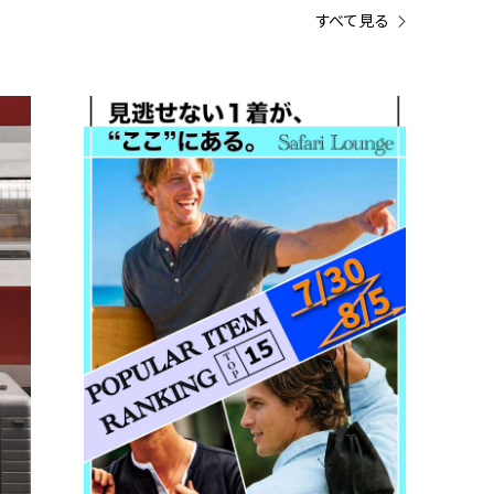
すべて見る