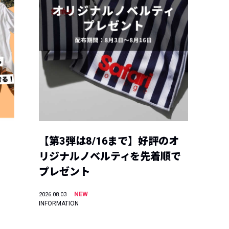
【第3弾は8/16まで】好評のオ
リジナルノベルティを先着順で
プレゼント
NEW
2026.08.03
INFORMATION