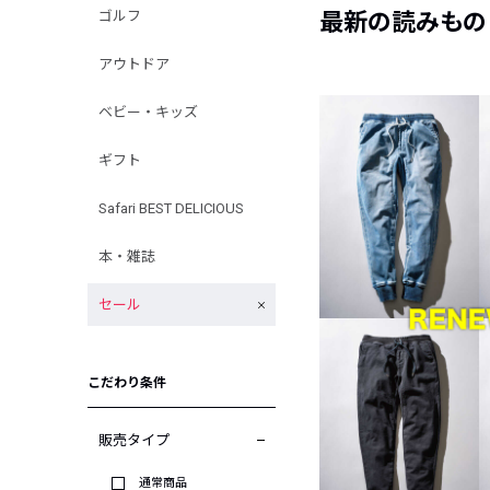
ゴルフ
最新の読みもの
アウトドア
ベビー・キッズ
ギフト
Safari BEST DELICIOUS
本・雑誌
セール
こだわり条件
販売タイプ
通常商品