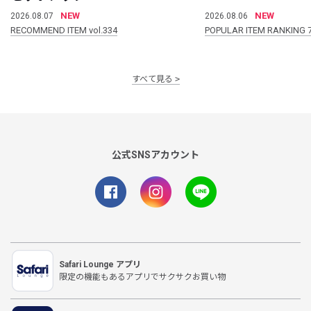
NEW
NEW
2026.08.07
2026.08.06
RECOMMEND ITEM vol.334
POPULAR ITEM RANKING 
すべて見る
公式SNSアカウント
Safari Lounge アプリ
限定の機能もあるアプリでサクサクお買い物