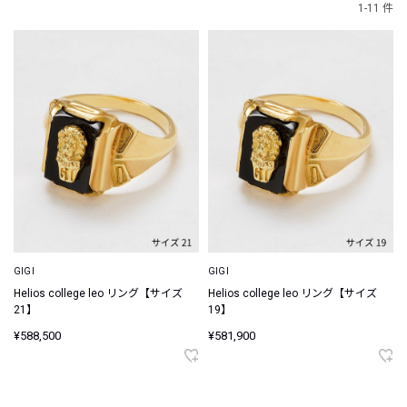
1-11 件
GIGI
GIGI
Helios college leo リング【サイズ
Helios college leo リング【サイズ
21】
19】
¥588,500
¥581,900