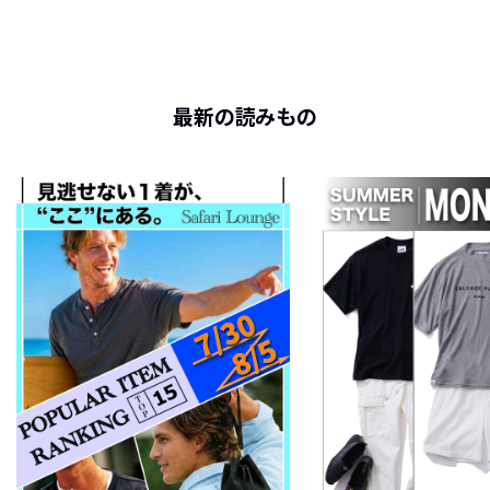
最新の読みもの