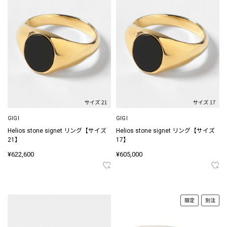
GIGI
GIGI
Helios stone signet リング【サイズ
Helios stone signet リング【サイズ
21】
17】
¥622,600
¥605,000
限定
別注