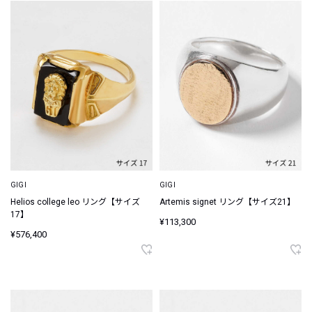
GIGI
GIGI
Helios college leo リング【サイズ
Artemis signet リング【サイズ21】
17】
¥113,300
¥576,400