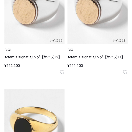
GIGI
GIGI
Artemis signet リング【サイズ19】
Artemis signet リング【サイズ17】
¥112,200
¥111,100