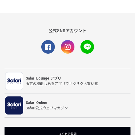
公式SNSアカウント
Safari Lounge アプリ
限定の機能もあるアプリでサクサクお買い物
Safari Online
Safari公式ウェブマガジン
よくある質問