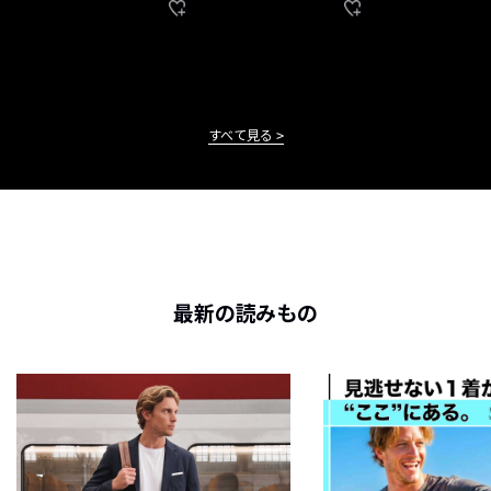
すべて見る
最新の読みもの