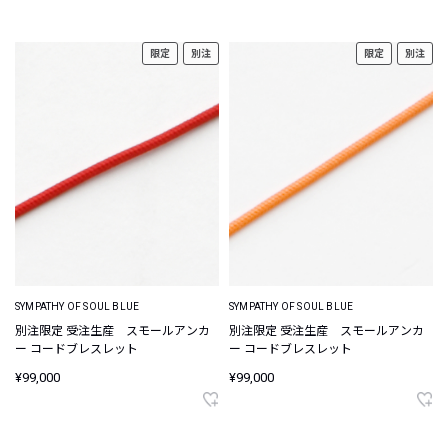
限定
別注
限定
別注
SYMPATHY OF SOUL BLUE
SYMPATHY OF SOUL BLUE
別注限定 受注生産 スモールアンカ
別注限定 受注生産 スモールアンカ
ー コードブレスレット
ー コードブレスレット
¥99,000
¥99,000