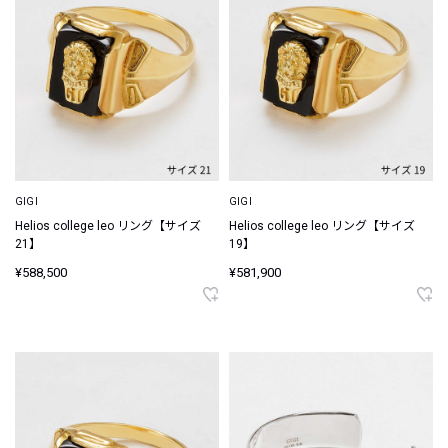
GIGI
GIGI
Helios college leo リング【サイズ
Helios college leo リング【サイズ
21】
19】
¥588,500
¥581,900