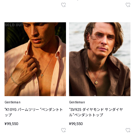
SOLD OUT
Gentleman
Gentleman
”K10YG パームツリー ”ペンダントト
“SV925 ダイヤモンド サンダイヤ
ップ
ル“ペンダントトップ
¥99,550
¥99,550