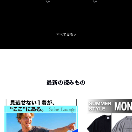
すべて見る
最新の読みもの