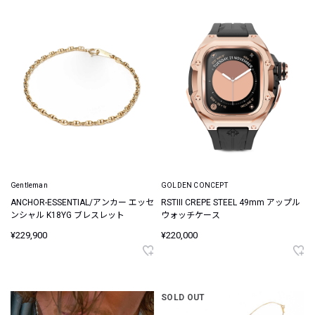
Gentleman
GOLDEN CONCEPT
ANCHOR-ESSENTIAL/アンカー エッセ
RSTIII CREPE STEEL 49mm アップル
ンシャル K18YG ブレスレット
ウォッチケース
¥229,900
¥220,000
SOLD OUT