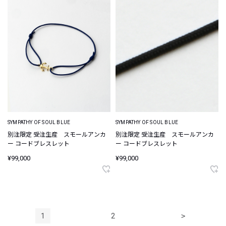
SYMPATHY OF SOUL BLUE
SYMPATHY OF SOUL BLUE
別注限定 受注生産 スモールアンカ
別注限定 受注生産 スモールアンカ
ー コードブレスレット
ー コードブレスレット
¥99,000
¥99,000
1
2
>