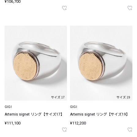
¥106,700
GIGI
GIGI
Artemis signet リング【サイズ17】
Artemis signet リング【サイズ19】
¥111,100
¥112,200