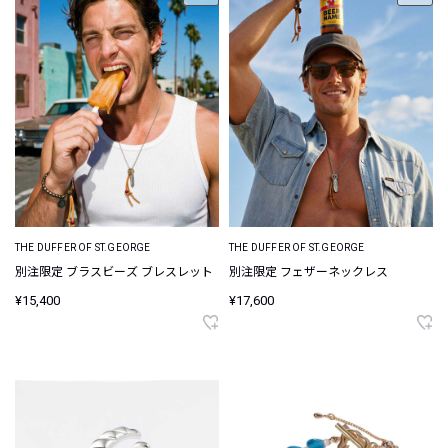
THE DUFFER OF ST.GEORGE
THE DUFFER OF ST.GEORGE
別注限定 ブラスビーズ ブレスレット
別注限定 フェザーネックレス
¥15,400
¥17,600