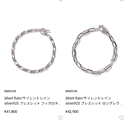
MARIHA
MARIHA
Silent Rain/サイレントレイン
Silent Rain/サイレントレイン
silver925 ブレスレット フィガロチェ
silver925 ブレスレット ロングレクタ
ーン L 19.5cm
ングルチェーン 19.5cm
¥41,800
¥42,900