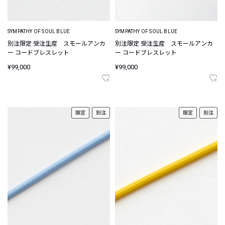
SYMPATHY OF SOUL BLUE
SYMPATHY OF SOUL BLUE
別注限定 受注生産 スモールアンカ
別注限定 受注生産 スモールアンカ
ー コードブレスレット
ー コードブレスレット
¥99,000
¥99,000
限定
別注
限定
別注