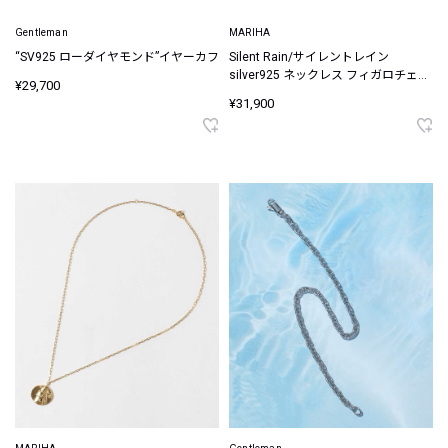
Gentleman
MARIHA
“SV925 ローダイヤモンド”イヤーカフ
Silent Rain/サイレントレイン
silver925 ネックレス フィガロチェー
¥29,700
ン M 45cm
¥31,900