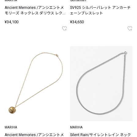
MARIHA
Gentleman
Ancient Memories /アンシエントメ
SV925 シルバーバレット アンカーチ
モリーズ ネックレス ダリウス レクタ
ェーンブレスレット
ングルチェーン 45cm (ゴールドカラ
¥34,100
¥34,650
ー)【シルバー925】
MARIHA
MARIHA
Ancient Memories /アンシエントメ
Silent Rain/サイレントレイン ネック