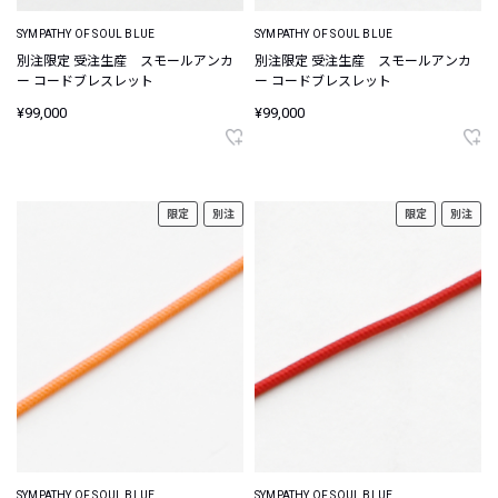
SYMPATHY OF SOUL BLUE
SYMPATHY OF SOUL BLUE
別注限定 受注生産 スモールアンカ
別注限定 受注生産 スモールアンカ
ー コードブレスレット
ー コードブレスレット
¥99,000
¥99,000
限定
別注
限定
別注
SYMPATHY OF SOUL BLUE
SYMPATHY OF SOUL BLUE