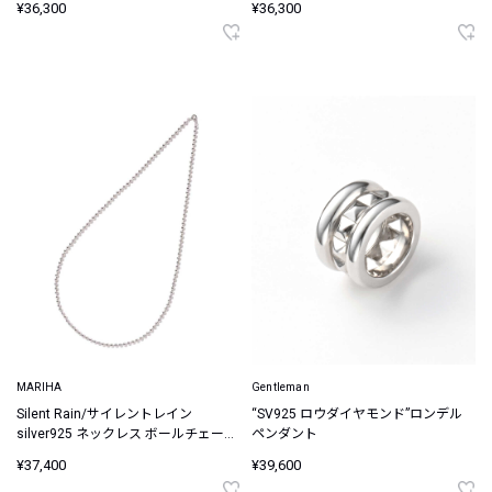
¥36,300
¥36,300
MARIHA
Gentleman
Silent Rain/サイレントレイン
“SV925 ロウダイヤモンド”ロンデル
silver925 ネックレス ボールチェーン
ペンダント
M 60cm
¥37,400
¥39,600