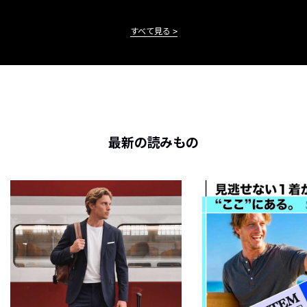
すべて見る
最新の読みもの