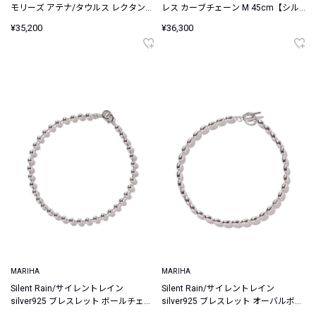
モリーズ アテナ/タウルス レクタング
レス カーブチェーン M 45cm【シル
ルチェーン silver925ゴールドカラー
バー925】
¥35,200
¥36,300
ネックレス 45cm
MARIHA
MARIHA
Silent Rain/サイレントレイン
Silent Rain/サイレントレイン
silver925 ブレスレット ボールチェー
silver925 ブレスレット オーバルボー
ン M 19.5cm
ルチェーンS 19.5cm