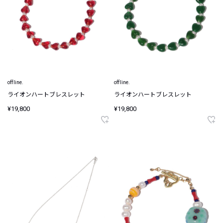
offline.
offline.
ライオンハートブレスレット
ライオンハートブレスレット
¥19,800
¥19,800