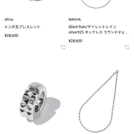
offline.
MARIHA
トンボ玉ブレスレット
Silent Rain/サイレントレイン
silver925 ネックレス ラウンドチェー
¥28,600
ン 60cm
¥28,600