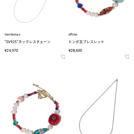
Gentleman
offline.
“SV925“ネックレスチェーン
トンボ玉ブレスレット
¥24,970
¥28,600