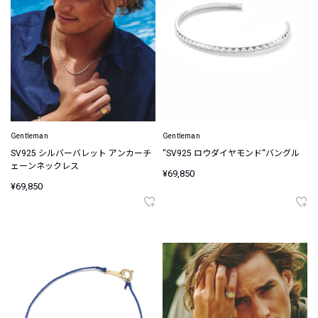
Gentleman
Gentleman
SV925 シルバーバレット アンカーチ
“SV925 ロウダイヤモンド“バングル
ェーンネックレス
¥69,850
¥69,850