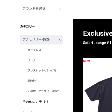
ブランドを選択
カテゴリー
Exclusiv
アクセサリー/時計
Safari Loun
ネックレス
リング
NEW
限定
別注
ブレスレット/バングル
腕時計
その他アクセサリー/時計
その他のカテゴリ