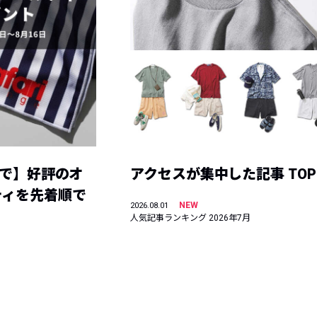
まで】好評のオ
アクセスが集中した記事 TOP
ティを先着順で
NEW
2026.08.01
人気記事ランキング 2026年7月