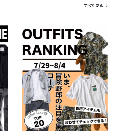
すべて見る