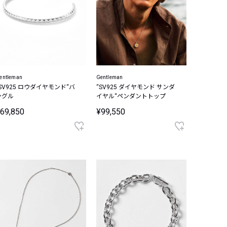
entleman
Gentleman
“SV925 ロウダイヤモンド“バ
“SV925 ダイヤモンド サンダ
ングル
イヤル“ペンダントトップ
69,850
¥99,550