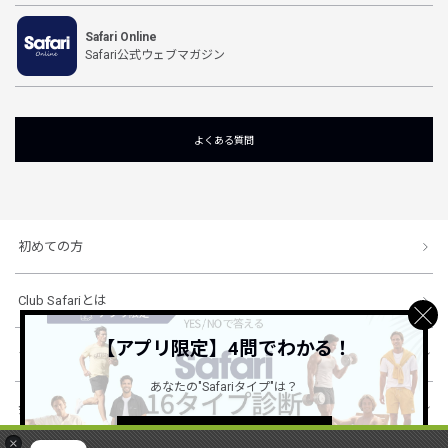
Safari Online
Safari公式ウェブマガジン
よくある質問
初めての方
Club Safariとは
【アプリ限定】4問でわかる！
ショッピングガイド
あなたの"Safariタイプ"は？
会社概要・規約
詳しくはこちら ＞
×