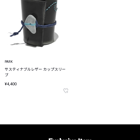
PARK
サスティナブルレザー カップスリー
ブ
¥4,400