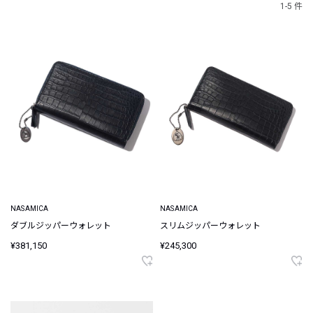
1-5 件
NASAMICA
NASAMICA
ダブルジッパーウォレット
スリムジッパーウォレット
¥381,150
¥245,300