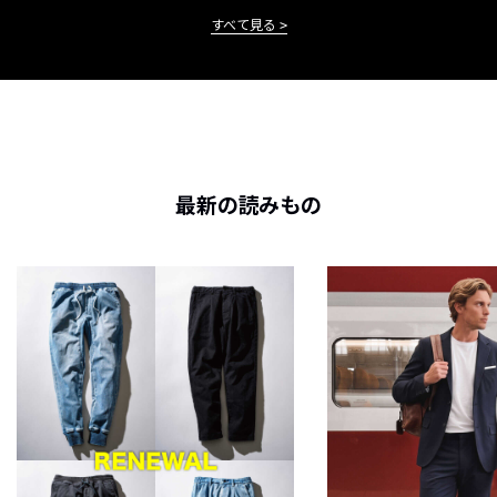
すべて見る
最新の読みもの