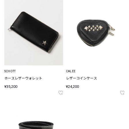
SCHOTT
CALEE
ホースレザーウォレット
レザーコインケース
¥35,200
¥24,200