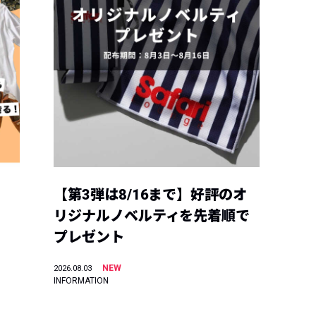
【第3弾は8/16まで】好評のオ
リジナルノベルティを先着順で
プレゼント
NEW
2026.08.03
INFORMATION