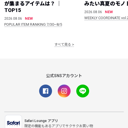
が集まるアイテムは？ ｜
みたい真夏のモノ
TOP15
NEW
2026.08.06
WEEKLY COORDINATE vol.
NEW
2026.08.06
POPULAR ITEM RANKING 7/30~8/5
すべて見る
公式SNSアカウント
Safari Lounge アプリ
限定の機能もあるアプリでサクサクお買い物