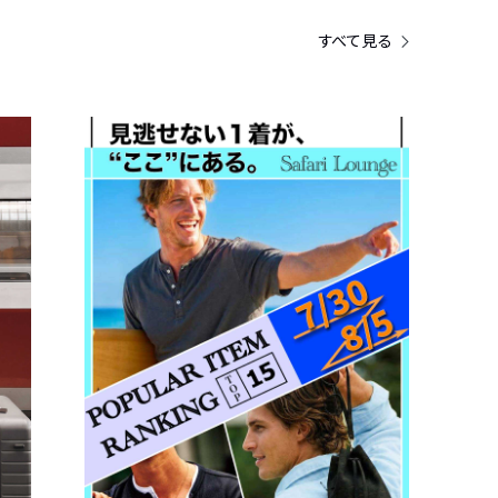
すべて見る