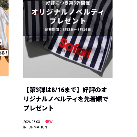
【第3弾は8/16まで】好評のオ
リジナルノベルティを先着順で
プレゼント
NEW
2026.08.03
INFORMATION