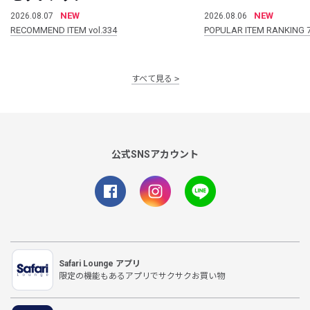
NEW
NEW
2026.08.07
2026.08.06
RECOMMEND ITEM vol.334
POPULAR ITEM RANKING 
すべて見る
公式SNSアカウント
Safari Lounge アプリ
限定の機能もあるアプリでサクサクお買い物