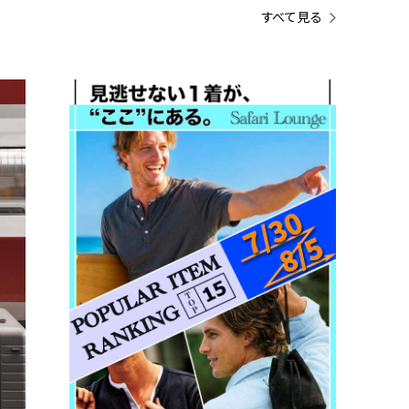
すべて見る