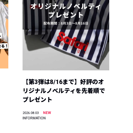
【第3弾は8/16まで】好評のオ
リジナルノベルティを先着順で
プレゼント
NEW
2026.08.03
INFORMATION