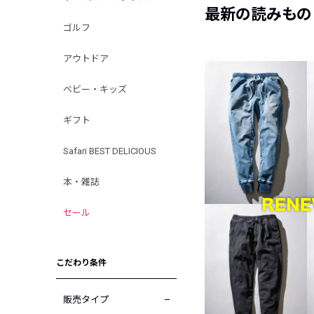
最新の読みもの
ゴルフ
アウトドア
ベビー・キッズ
ギフト
Safari BEST DELICIOUS
本・雑誌
セール
こだわり条件
販売タイプ