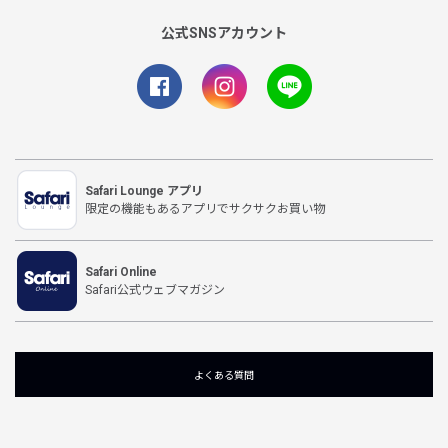
公式SNSアカウント
Safari Lounge アプリ
限定の機能もあるアプリでサクサクお買い物
Safari Online
Safari公式ウェブマガジン
よくある質問