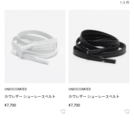
1-3 件
UNDECORATED
UNDECORATED
カウレザー シューレースベルト
カウレザー シューレースベルト
¥7,700
¥7,700