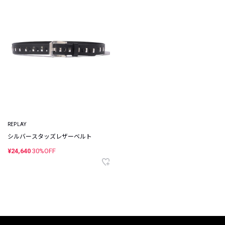
REPLAY
シルバースタッズレザーベルト
¥24,640
30%OFF