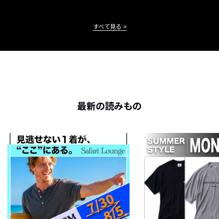
すべて見る
最新の読みもの