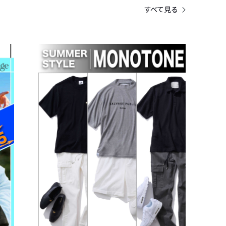
すべて見る