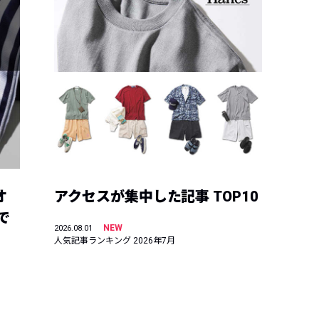
オ
アクセスが集中した記事 TOP10
で
NEW
2026.08.01
人気記事ランキング 2026年7月