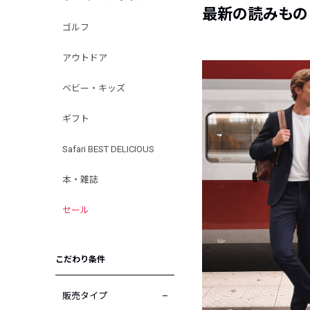
最新の読みもの
ゴルフ
アウトドア
ベビー・キッズ
ギフト
Safari BEST DELICIOUS
本・雑誌
セール
こだわり条件
販売タイプ