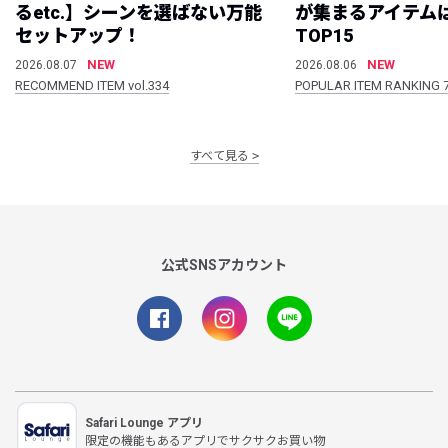
るetc.】シーンを選ばない万能
が集まるアイテムは
セットアップ！
TOP15
NEW
NEW
2026.08.07
2026.08.06
RECOMMEND ITEM vol.334
POPULAR ITEM RANKING 
すべて見る
公式SNSアカウント
Safari Lounge アプリ
限定の機能もあるアプリでサクサクお買い物