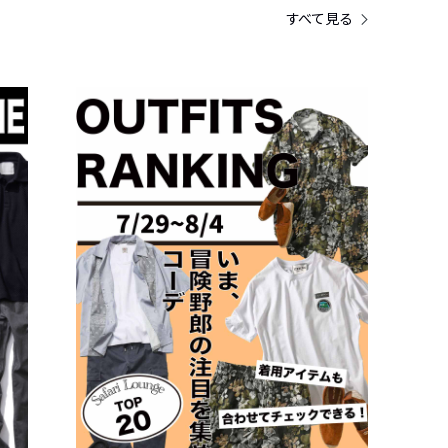
すべて見る