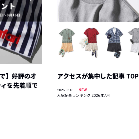
まで】好評のオ
アクセスが集中した記事 TOP
ティを先着順で
NEW
2026.08.01
人気記事ランキング 2026年7月